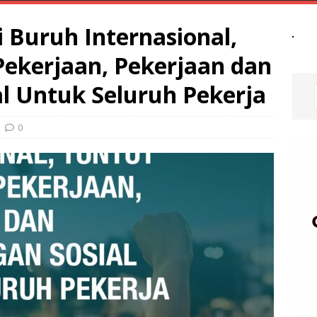
 Buruh Internasional,
ekerjaan, Pekerjaan dan
al Untuk Seluruh Pekerja
0