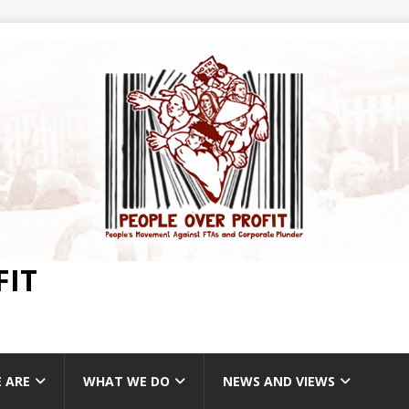
FIT
 ARE
WHAT WE DO
NEWS AND VIEWS