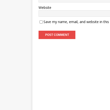
Website
Save my name, email, and website in this