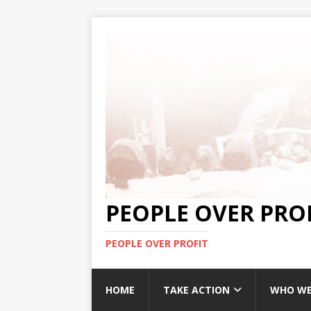
PEOPLE OVER PRO
PEOPLE OVER PROFIT
HOME
TAKE ACTION
WHO WE